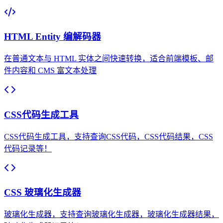
HTML Entity 编解码器
在普通文本与 HTML 实体之间快速转换，适合前端模板、邮
件内容和 CMS 富文本处理
CSS代码生成工具
CSS代码生成工具，支持查询CSS代码，CSS代码结果，CSS
代码记录等！
CSS 玻璃化生成器
玻璃化生成器，支持查询玻璃化生成器，玻璃化生成器结果，