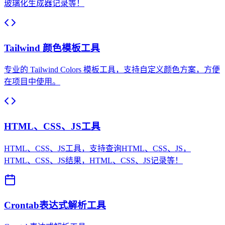
玻璃化生成器记录等！
Tailwind 颜色模板工具
专业的 Tailwind Colors 模板工具，支持自定义颜色方案，方便
在项目中使用。
HTML、CSS、JS工具
HTML、CSS、JS工具，支持查询HTML、CSS、JS，
HTML、CSS、JS结果，HTML、CSS、JS记录等！
Crontab表达式解析工具