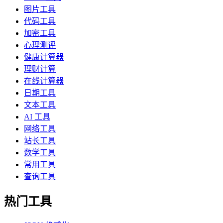
图片工具
代码工具
加密工具
心理测评
健康计算器
理财计算
在线计算器
日期工具
文本工具
AI 工具
网络工具
站长工具
数学工具
常用工具
查询工具
热门工具