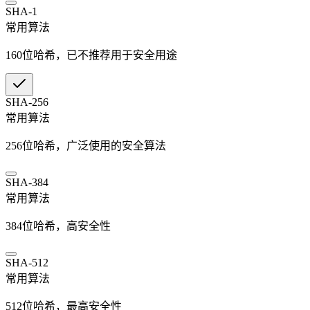
SHA-1
常用算法
160位哈希，已不推荐用于安全用途
SHA-256
常用算法
256位哈希，广泛使用的安全算法
SHA-384
常用算法
384位哈希，高安全性
SHA-512
常用算法
512位哈希，最高安全性