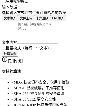
启用校验模式
输入数据
选择输入方式并提供要计算哈希的数据
文本输入
文件上传
十六进制
URL输入
文本内容
批量模式（每行一个文本）
计算哈希
使用说明
支持的算法
• MD5: 快速但不安全，仅用于校验
• SHA-1: 已被破解，不推荐使用
• SHA-256: 推荐使用的安全算法
• SHA-384/512: 更高安全性
• RIPEMD-160: 比特币使用的算法