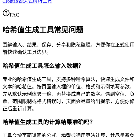
Crontab表达式解析工具
FAQ
哈希值生成工具
常见问题
围绕输入、结果、保存、分享和隐私整理，方便你在正式使用
前快速确认工具边界。
哈希值生成工具怎么输入数据？
专业的哈希值生成工具，支持多种哈希算法，快速生成文件和
文本的哈希值。按页面输入框的单位、格式和示例填写参数，
先从默认示例体验一遍，再替换成自己的数字。遇到空值、负
数、范围限制或格式错误时，页面会尽量给出提示，方便你修
正后重新计算。
哈希值生成工具的计算结果准确吗？
工具会按页面说明的公式、模型或通用算法计算，并尽量避免