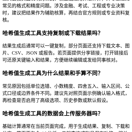
常见的格式和精度问题。涉及金融、考试、工程或专业决策
时，建议把结果作为辅助核算，再结合官方规则或专业资料复
核。
哈希值生成工具支持复制或下载结果吗？
结果生成后通常可以一键复制，部分页面还支持下载文本、图
片、CSV、JSON 或报告。若页面提供分享链接，打开链接后
可还原关键输入和结果，方便继续编辑或发给同事核对。
哈希值生成工具为什么结果和手算不同？
常见原因包括单位选错、小数精度、四舍五入、输入区间、公
式口径或边界条件不同。建议先对照页面示例确认输入格式，
再检查是否启用了高级选项、历史参数或默认假设。
哈希值生成工具的数据会上传服务器吗？
基础计算通常在当前页面完成，用于生成结果、复制、下载和