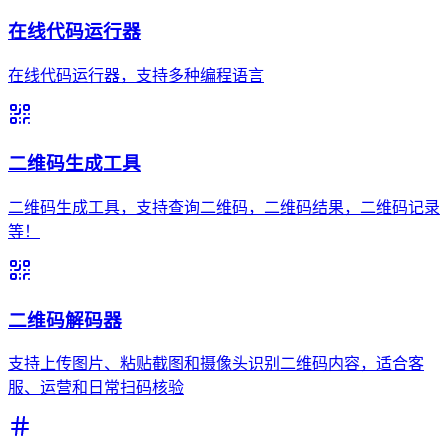
在线代码运行器
在线代码运行器，支持多种编程语言
二维码生成工具
二维码生成工具，支持查询二维码，二维码结果，二维码记录
等！
二维码解码器
支持上传图片、粘贴截图和摄像头识别二维码内容，适合客
服、运营和日常扫码核验