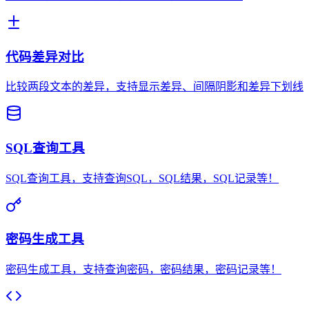
代码差异对比
比较两段文本的差异，支持显示差异、间隔阴影和差异下划线
SQL查询工具
SQL查询工具，支持查询SQL，SQL结果，SQL记录等！
密码生成工具
密码生成工具，支持查询密码，密码结果，密码记录等！