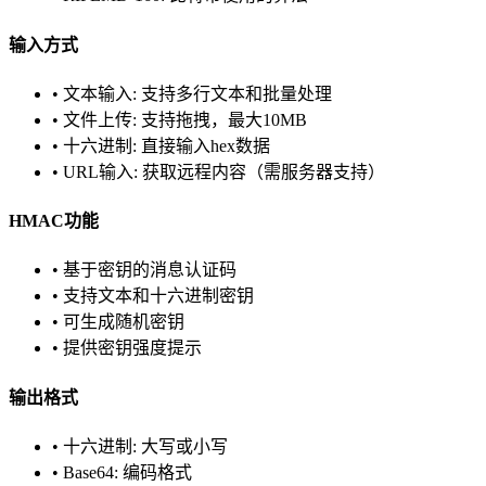
输入方式
• 文本输入: 支持多行文本和批量处理
• 文件上传: 支持拖拽，最大10MB
• 十六进制: 直接输入hex数据
• URL输入: 获取远程内容（需服务器支持）
HMAC功能
• 基于密钥的消息认证码
• 支持文本和十六进制密钥
• 可生成随机密钥
• 提供密钥强度提示
输出格式
• 十六进制: 大写或小写
• Base64: 编码格式