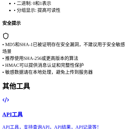
• 二进制: 0和1表示
• 分组显示: 提高可读性
安全提示
• MD5和SHA-1已被证明存在安全漏洞，不建议用于安全敏感
场景
• 推荐使用SHA-256或更高版本的算法
• HMAC可以提供消息认证和完整性保护
• 敏感数据请在本地处理，避免上传到服务器
其他工具
API工具
API工具，支持查询API，API结果，API记录等！