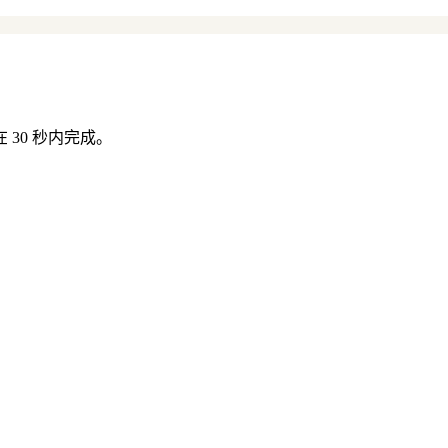
30 秒内完成。