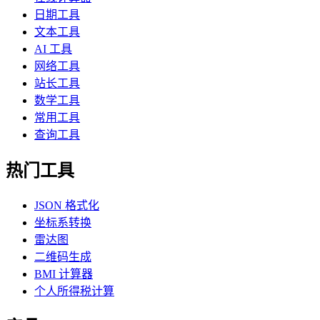
日期工具
文本工具
AI 工具
网络工具
站长工具
数学工具
常用工具
查询工具
热门工具
JSON 格式化
坐标系转换
雷达图
二维码生成
BMI 计算器
个人所得税计算