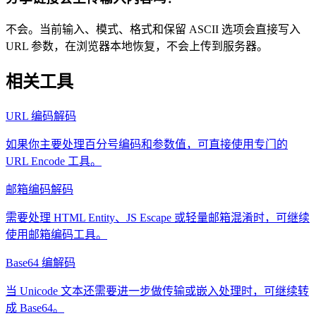
不会。当前输入、模式、格式和保留 ASCII 选项会直接写入
URL 参数，在浏览器本地恢复，不会上传到服务器。
相关工具
URL 编码解码
如果你主要处理百分号编码和参数值，可直接使用专门的
URL Encode 工具。
邮箱编码解码
需要处理 HTML Entity、JS Escape 或轻量邮箱混淆时，可继续
使用邮箱编码工具。
Base64 编解码
当 Unicode 文本还需要进一步做传输或嵌入处理时，可继续转
成 Base64。