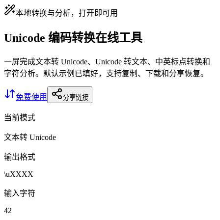
本地转换与分析，打开即可用
Unicode 编码转换在线工具
一屏完成文本转 Unicode、Unicode 转文本、中英标点转换和
字符分析。默认示例已填好，支持复制、下载和分享恢复。
免费使用
分享链接
当前模式
文本转 Unicode
输出格式
\uXXXX
输入字符
42