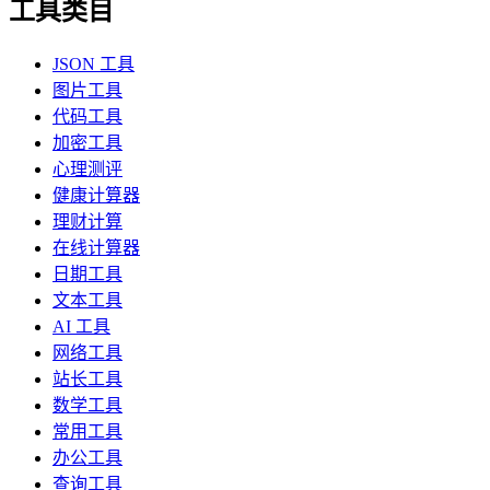
工具类目
JSON 工具
图片工具
代码工具
加密工具
心理测评
健康计算器
理财计算
在线计算器
日期工具
文本工具
AI 工具
网络工具
站长工具
数学工具
常用工具
办公工具
查询工具