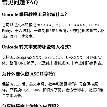
常见问题 FAQ
Unicode 编码转换工具能做什么？
它可以把文本转换成 \uXXXX、\u{...}、U+XXXX、HTML
Entity、十六进制、十进制和 URL 编码，也支持把这些常见格
式还原回可读文本。
Unicode 转文本支持哪些输入格式？
支持 JavaScript \uXXXX、ES6 \u{...}、U+XXXX、HTML 实
体、整段 URL 编码，以及纯十进制或 0x 十六进制码点列表。
为什么要保留 ASCII 字符？
保留 ASCII 后，英文字母、数字和常见半角符号会保持原
样，只转换中文、Emoji 和特殊字符，更适合脚本、配置和混
合文本场景。
分享链接会上传输入内容吗？