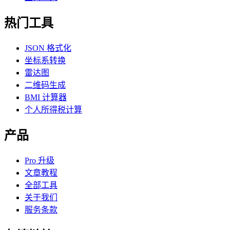
热门工具
JSON 格式化
坐标系转换
雷达图
二维码生成
BMI 计算器
个人所得税计算
产品
Pro 升级
文章教程
全部工具
关于我们
服务条款