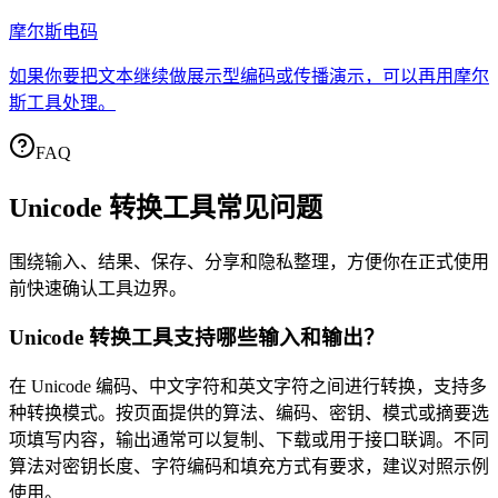
摩尔斯电码
如果你要把文本继续做展示型编码或传播演示，可以再用摩尔
斯工具处理。
FAQ
Unicode 转换工具
常见问题
围绕输入、结果、保存、分享和隐私整理，方便你在正式使用
前快速确认工具边界。
Unicode 转换工具支持哪些输入和输出？
在 Unicode 编码、中文字符和英文字符之间进行转换，支持多
种转换模式。按页面提供的算法、编码、密钥、模式或摘要选
项填写内容，输出通常可以复制、下载或用于接口联调。不同
算法对密钥长度、字符编码和填充方式有要求，建议对照示例
使用。