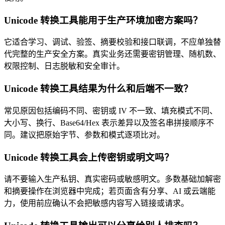
Unicode 转换工具能用于生产环境加密方案吗？
它适合学习、调试、验签、摘要校验和接口联调，不应单独替
代完整的生产安全方案。真实业务还需要密钥管理、随机数、
权限控制、日志脱敏和安全审计。
Unicode 转换工具结果为什么和后端不一致？
常见原因包括编码不同、密钥或 IV 不一致、填充模式不同、
大小写、换行、Base64/Hex 表示差异以及签名串拼接顺序不
同。建议把原始字节、参数和模式逐项比对。
Unicode 转换工具会上传密钥或明文吗？
请不要输入生产私钥、真实密码或敏感明文。多数基础加解密
和摘要操作在浏览器中完成；若页面含有分享、AI 或云端能
力，使用前应确认不会把敏感内容写入链接或请求。