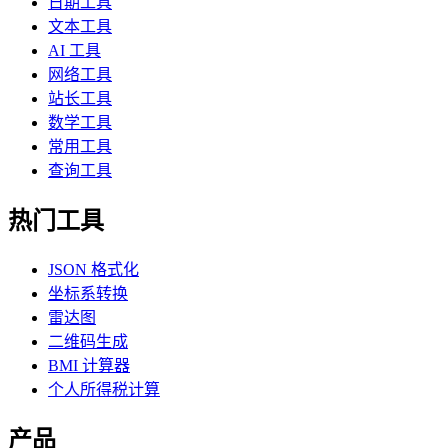
日期工具
文本工具
AI 工具
网络工具
站长工具
数学工具
常用工具
查询工具
热门工具
JSON 格式化
坐标系转换
雷达图
二维码生成
BMI 计算器
个人所得税计算
产品