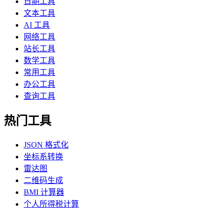
日期工具
文本工具
AI 工具
网络工具
站长工具
数学工具
常用工具
办公工具
查询工具
热门工具
JSON 格式化
坐标系转换
雷达图
二维码生成
BMI 计算器
个人所得税计算