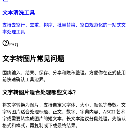
文本清洗工具
支持去空行、去重、排序、批量替换、空白规范化的一站式文
本处理工具
FAQ
文字转图片
常见问题
围绕输入、结果、保存、分享和隐私整理，方便你在正式使用
前快速确认工具边界。
文字转图片适合处理哪些文本？
将文字转换为图片，支持自定义字体、大小、颜色等参数。文
字转图片适合处理标题、正文、数字、字典内容、ASCII 艺术
字或需要转换成图片的短文本。长文本建议分段处理，先确认
格式和样式，再复制或下载最终结果。