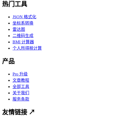
热门工具
JSON 格式化
坐标系转换
雷达图
二维码生成
BMI 计算器
个人所得税计算
产品
Pro 升级
文章教程
全部工具
关于我们
服务条款
友情链接 ↗