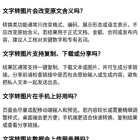
文字转图片会改变原文含义吗？
转换类功能通常只改变格式、编码、展示形态或语言表示，不
应改变原始含义。若结果用于正式文档、金额、合同或发布内
容，建议人工核对关键数字和专有名词。
文字转图片支持复制、下载或分享吗？
结果区通常支持一键复制、下载文本或图片，并可生成分享链
接。分享前请检查链接中是否包含原始输入或生成内容，避免
把私人文本一起发送出去。
文字转图片在手机上好用吗？
页面会尽量适配移动端输入和预览。若内容较长或需要精细调
整样式，桌面端会更方便；手机端更适合快速转换、复制结果
或查看分享链接。
文字转图片数据会上传服务器吗？