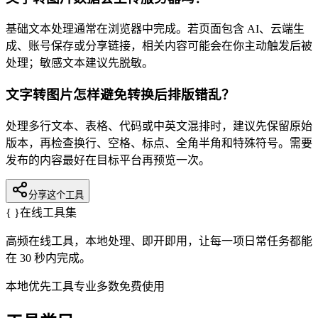
基础文本处理通常在浏览器中完成。若页面包含 AI、云端生
成、账号保存或分享链接，相关内容可能会在你主动触发后被
处理；敏感文本建议先脱敏。
文字转图片怎样避免转换后排版错乱？
处理多行文本、表格、代码或中英文混排时，建议先保留原始
版本，再检查换行、空格、标点、全角半角和特殊符号。需要
发布的内容最好在目标平台再预览一次。
分享这个工具
{ }
在线工具集
高频在线工具，本地处理、即开即用，让每一项日常任务都能
在 30 秒内完成。
本地优先
工具专业
多数免费使用