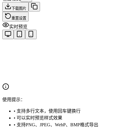
下载图片
重置设置
实时预览
使用提示：
• 支持多行文本，使用回车键换行
• 可以实时预览样式效果
• 支持PNG、JPEG、WebP、BMP格式导出