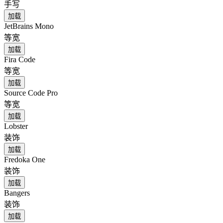
手写
加载
JetBrains Mono
等宽
加载
Fira Code
等宽
加载
Source Code Pro
等宽
加载
Lobster
装饰
加载
Fredoka One
装饰
加载
Bangers
装饰
加载