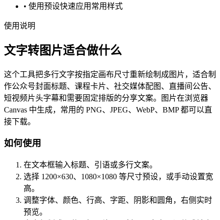
• 使用预设快速应用常用样式
使用说明
文字转图片适合做什么
这个工具把多行文字按指定画布尺寸重新绘制成图片，适合制
作公众号封面标题、课程卡片、社交媒体配图、直播间公告、
短视频片头字幕和需要固定排版的分享文案。图片在浏览器
Canvas 中生成，常用的 PNG、JPEG、WebP、BMP 都可以直
接下载。
如何使用
在文本框输入标题、引语或多行文案。
选择 1200×630、1080×1080 等尺寸预设，或手动设置宽
高。
调整字体、颜色、行高、字距、阴影和圆角，右侧实时
预览。