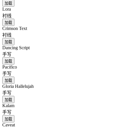
加载
Lora
衬线
加载
Crimson Text
衬线
加载
Dancing Script
手写
加载
Pacifico
手写
加载
Gloria Hallelujah
手写
加载
Kalam
手写
加载
Caveat