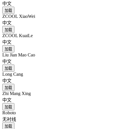
中文
加载
ZCOOL XiaoWei
中文
加载
ZCOOL KuaiLe
中文
加载
Liu Jian Mao Cao
中文
加载
Long Cang
中文
加载
Zhi Mang Xing
中文
加载
Roboto
无衬线
加载