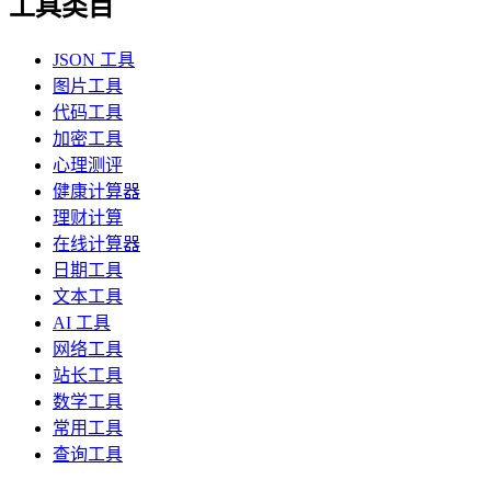
工具类目
JSON 工具
图片工具
代码工具
加密工具
心理测评
健康计算器
理财计算
在线计算器
日期工具
文本工具
AI 工具
网络工具
站长工具
数学工具
常用工具
查询工具