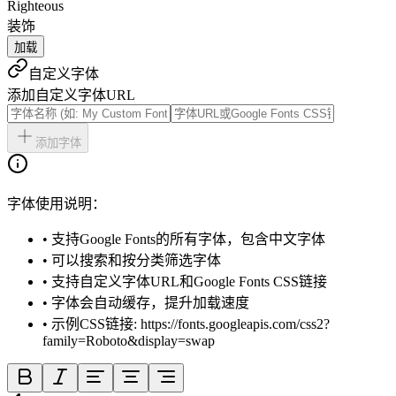
Righteous
装饰
加载
自定义字体
添加自定义字体URL
添加字体
字体使用说明：
• 支持Google Fonts的所有字体，包含中文字体
• 可以搜索和按分类筛选字体
• 支持自定义字体URL和Google Fonts CSS链接
• 字体会自动缓存，提升加载速度
• 示例CSS链接: https://fonts.googleapis.com/css2?
family=Roboto&display=swap