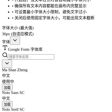
• 确保所有文本内容都能在画布内完整显示
• 可设置最小字体大小限制，避免文字过小
• 关闭后使用固定字体大小，可能出现文本截断
字体大小
(最大值)
36
px
(自适应模式)
字体
Google Fonts 字体库
Ma Shan Zheng
中文
使用中
加载
Noto Sans SC
中文
加载
Noto Serif SC