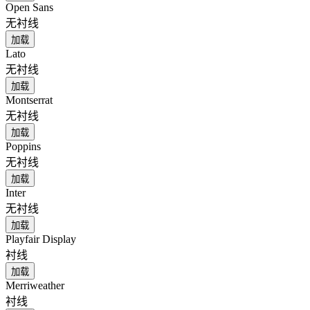
Open Sans
无衬线
加载
Lato
无衬线
加载
Montserrat
无衬线
加载
Poppins
无衬线
加载
Inter
无衬线
加载
Playfair Display
衬线
加载
Merriweather
衬线