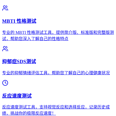
MBTI 性格测试
专业的 MBTI 性格测试工具，提供简介版、标准版和完整版测
试，帮助您深入了解自己的性格特点
抑郁症SDS测试
专业的抑郁情绪评估工具，帮助您了解自己的心理健康状况
反应速度测试
反应速度测试工具，支持视觉反应和选择反应，记录历史成
绩，挑战你的极限反应速度！