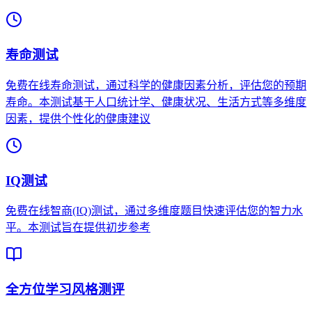
寿命测试
免费在线寿命测试，通过科学的健康因素分析，评估您的预期
寿命。本测试基于人口统计学、健康状况、生活方式等多维度
因素，提供个性化的健康建议
IQ测试
免费在线智商(IQ)测试，通过多维度题目快速评估您的智力水
平。本测试旨在提供初步参考
全方位学习风格测评