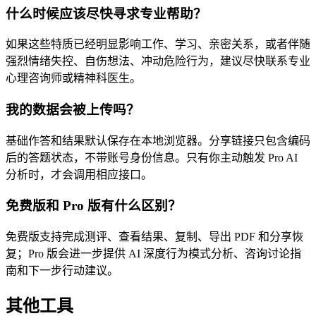
什么时候应该尽快寻求专业帮助？
如果这些特质已经明显影响工作、学习、亲密关系，或者伴随
强烈情绪失控、自伤想法、冲动危险行为，建议尽快联系专业
心理咨询师或精神科医生。
我的数据会被上传吗？
基础作答和结果默认保存在本地浏览器。分享链接只包含编码
后的答题状态，不带账号身份信息。只有你主动触发 Pro AI
分析时，才会调用相应接口。
免费版和 Pro 版有什么区别？
免费版支持完成测评、查看结果、复制、导出 PDF 和分享恢
复；Pro 版会进一步提供 AI 深度行为模式分析、咨询讨论指
南和下一步行动建议。
其他工具