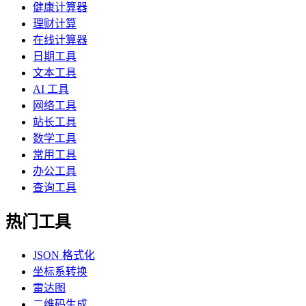
健康计算器
理财计算
在线计算器
日期工具
文本工具
AI 工具
网络工具
站长工具
数学工具
常用工具
办公工具
查询工具
热门工具
JSON 格式化
坐标系转换
雷达图
二维码生成