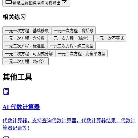
登录后解锁纯净练习卷导出
相关练习
一元一次方程 · 基础移项
一元一次方程 · 含括号
一元一次方程 · 含分数
一元一次方程 （综合）
一元一次不等式
一元二次方程 · 标准型
一元二次方程 · 纯二次型
一元二次方程 · 可因式分解
一元二次方程 · 完全平方型
一元二次方程 （综合）
其他工具
AI 代数计算器
代数计算器，支持查询代数计算器，代数计算器结果，代数计
算器记录等！