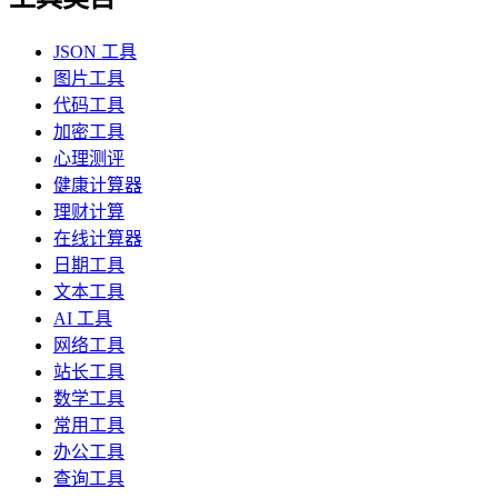
JSON 工具
图片工具
代码工具
加密工具
心理测评
健康计算器
理财计算
在线计算器
日期工具
文本工具
AI 工具
网络工具
站长工具
数学工具
常用工具
办公工具
查询工具