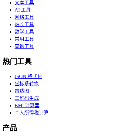
文本工具
AI 工具
网络工具
站长工具
数学工具
常用工具
查询工具
热门工具
JSON 格式化
坐标系转换
雷达图
二维码生成
BMI 计算器
个人所得税计算
产品