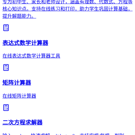
专为初中生、家长和老师设计，涵盖有理数、代数式、方程等
核心知识点。支持在线练习和打印，助力学生巩固计算基础，
提升解题能力。
表达式数学计算器
在线表达式数学计算器工具
矩阵计算器
在线矩阵计算器
二次方程求解器