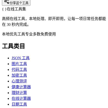
分享这个工具
{ }
在线工具集
高频在线工具，本地处理、即开即用，让每一项日常任务都能
在 30 秒内完成。
本地优先
工具专业
多数免费使用
工具类目
JSON 工具
图片工具
代码工具
加密工具
心理测评
健康计算器
理财计算
在线计算器
日期工具