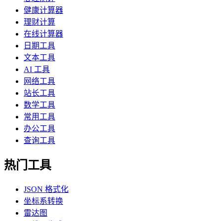
健康计算器
理财计算
在线计算器
日期工具
文本工具
AI 工具
网络工具
站长工具
数学工具
常用工具
办公工具
查询工具
热门工具
JSON 格式化
坐标系转换
雷达图