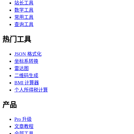
站长工具
数学工具
常用工具
查询工具
热门工具
JSON 格式化
坐标系转换
雷达图
二维码生成
BMI 计算器
个人所得税计算
产品
Pro 升级
文章教程
全部工具